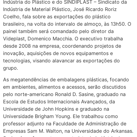
Indústria do Plástico e do SINDIPLAST – Sindicato da
Indústria de Material Plástico, José Ricardo Roriz
Coelho, fala sobre as exportações do plástico
brasileiro, na volta do intervalo de almoço, às 13h50. O
painel também será comandado pelo diretor da
Videplast, Domenico Macchia. O executivo trabalha
desde 2008 na empresa, coordenando projetos de
inovação, aquisições de novos equipamentos e
tecnologias, visando alavancar as exportações do
grupo.
As megatendências de embalagens plásticas, focando
em ambientes, alimentos e acessos, serão discutidos
pelo norte-americano Ronald D. Sasine, graduado na
Escola de Estudos Internacionais Avançados, da
Universidade de John Hopkins e graduado na
Universidade Brigham Young. Ele trabalhou como
professor adjunto na Faculdade de Administração de
Empresas Sam M. Walton, na Universidade do Arkansas.