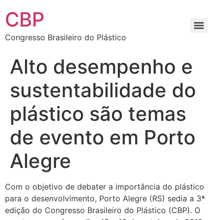
CBP
Congresso Brasileiro do Plástico
Alto desempenho e
sustentabilidade do
plástico são temas
de evento em Porto
Alegre
Com o objetivo de debater a importância do plástico
para o desenvolvimento, Porto Alegre (RS) sedia a 3ª
edição do Congresso Brasileiro do Plástico (CBP). O