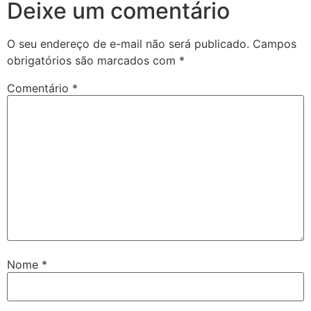
Deixe um comentário
O seu endereço de e-mail não será publicado.
Campos
obrigatórios são marcados com
*
Comentário
*
Nome
*