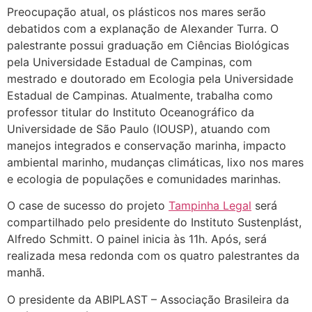
Preocupação atual, os plásticos nos mares serão
debatidos com a explanação de Alexander Turra. O
palestrante possui graduação em Ciências Biológicas
pela Universidade Estadual de Campinas, com
mestrado e doutorado em Ecologia pela Universidade
Estadual de Campinas. Atualmente, trabalha como
professor titular do Instituto Oceanográfico da
Universidade de São Paulo (IOUSP), atuando com
manejos integrados e conservação marinha, impacto
ambiental marinho, mudanças climáticas, lixo nos mares
e ecologia de populações e comunidades marinhas.
O case de sucesso do projeto
Tampinha Legal
será
compartilhado pelo presidente do Instituto Sustenplást,
Alfredo Schmitt. O painel inicia às 11h. Após, será
realizada mesa redonda com os quatro palestrantes da
manhã.
O presidente da ABIPLAST – Associação Brasileira da