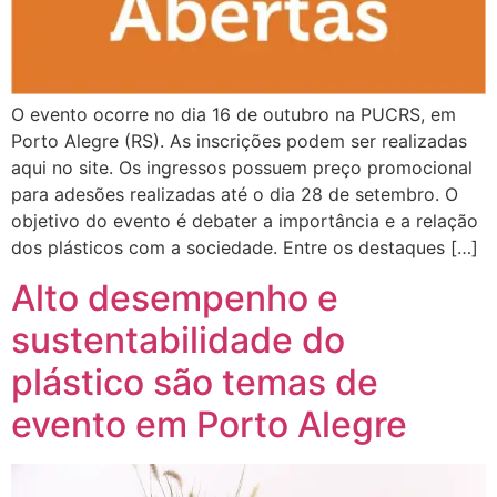
O evento ocorre no dia 16 de outubro na PUCRS, em
Porto Alegre (RS). As inscrições podem ser realizadas
aqui no site. Os ingressos possuem preço promocional
para adesões realizadas até o dia 28 de setembro. O
objetivo do evento é debater a importância e a relação
dos plásticos com a sociedade. Entre os destaques […]
Alto desempenho e
sustentabilidade do
plástico são temas de
evento em Porto Alegre