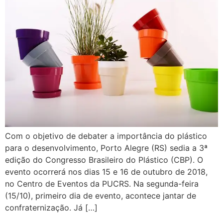
Com o objetivo de debater a importância do plástico
para o desenvolvimento, Porto Alegre (RS) sedia a 3ª
edição do Congresso Brasileiro do Plástico (CBP). O
evento ocorrerá nos dias 15 e 16 de outubro de 2018,
no Centro de Eventos da PUCRS. Na segunda-feira
(15/10), primeiro dia de evento, acontece jantar de
confraternização. Já […]