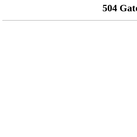
504 Gat