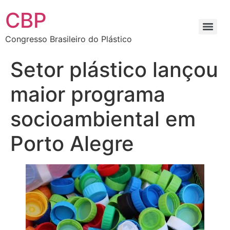
CBP
Congresso Brasileiro do Plástico
Setor plástico lançou
maior programa
socioambiental em
Porto Alegre