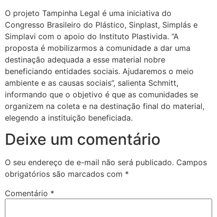
O projeto Tampinha Legal é uma iniciativa do
Congresso Brasileiro do Plástico, Sinplast, Simplás e
Simplavi com o apoio do Instituto Plastivida. “A
proposta é mobilizarmos a comunidade a dar uma
destinação adequada a esse material nobre
beneficiando entidades sociais. Ajudaremos o meio
ambiente e as causas sociais”, salienta Schmitt,
informando que o objetivo é que as comunidades se
organizem na coleta e na destinação final do material,
elegendo a instituição beneficiada.
Deixe um comentário
O seu endereço de e-mail não será publicado.
Campos
obrigatórios são marcados com
*
Comentário
*