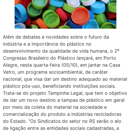
Além de debates e novidades sobre o futuro da
indústria e a importância do plástico no
desenvolvimento da qualidade de vida humana, o 2º
Congresso Brasileiro do Plástico lançará, em Porto
Alegre, nesta quarta-feira (05/10), em jantar na Casa
Vetro, um programa socioambiental, de caráter
nacional, que visa dar um destino adequado ao material
plástico pós-uso, beneficiando instituições sociais.
Trata-se do projeto Tampinha Legal, que tem o objetivo
de dar um novo destino a tampas de plástico em geral
por meio da coleta do material na sociedade e
comercialização do produto a indústrias recicladoras
do Estado. “Os Sindicatos do setor no RS serão o elo
de ligação entre as entidades sociais cadastradas, a