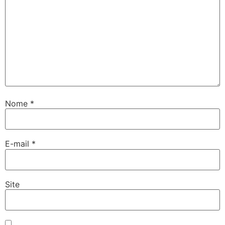
Nome
*
E-mail
*
Site