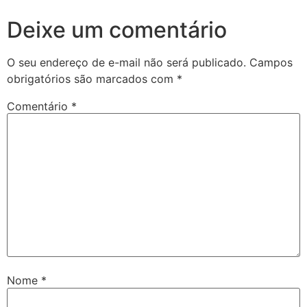
Deixe um comentário
O seu endereço de e-mail não será publicado.
Campos
obrigatórios são marcados com
*
Comentário
*
Nome
*