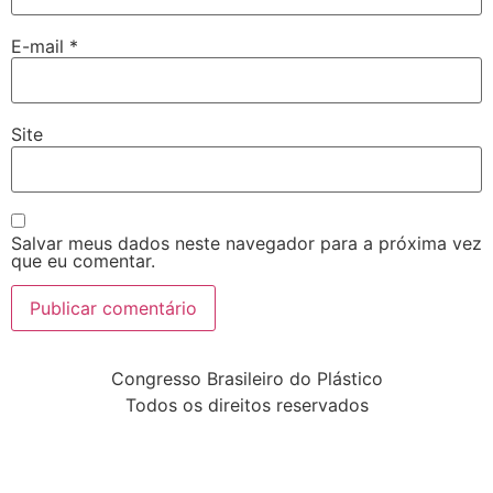
E-mail
*
Site
Salvar meus dados neste navegador para a próxima vez
que eu comentar.
Congresso Brasileiro do Plástico
Todos os direitos reservados