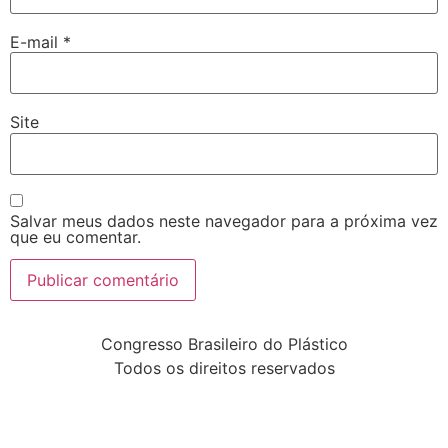
E-mail
*
Site
Salvar meus dados neste navegador para a próxima vez
que eu comentar.
Congresso Brasileiro do Plástico
Todos os direitos reservados