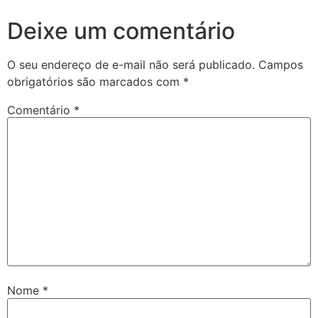
Deixe um comentário
O seu endereço de e-mail não será publicado.
Campos
obrigatórios são marcados com
*
Comentário
*
Nome
*