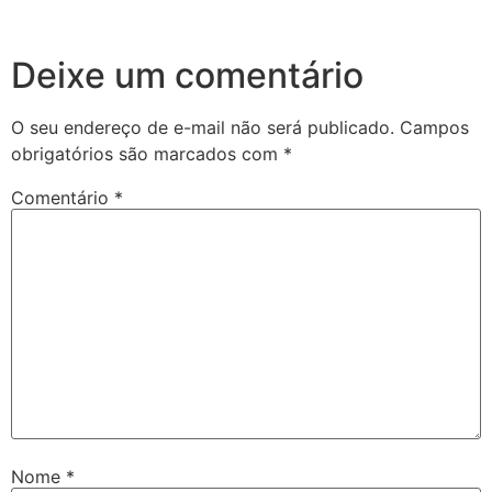
Deixe um comentário
O seu endereço de e-mail não será publicado.
Campos
obrigatórios são marcados com
*
Comentário
*
Nome
*