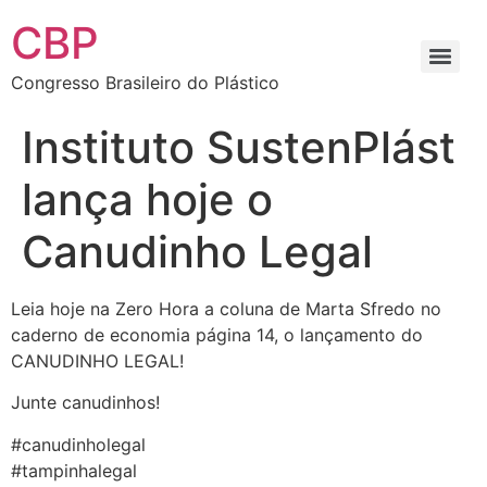
CBP
Congresso Brasileiro do Plástico
Instituto SustenPlást
lança hoje o
Canudinho Legal
Leia hoje na Zero Hora a coluna de Marta Sfredo no
caderno de economia página 14, o lançamento do
CANUDINHO LEGAL!
Junte canudinhos!
#canudinholegal
#tampinhalegal