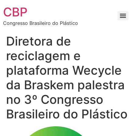
CBP
Congresso Brasileiro do Plástico
Diretora de
reciclagem e
plataforma Wecycle
da Braskem palestra
no 3º Congresso
Brasileiro do Plástico