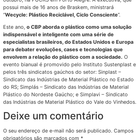
possui mais de 16 anos de Braskem, ministrará
“
Wecycle: Plástico Reciclável, Ciclo Consciente
”.
Este ano,
o CBP aborda o plástico como uma solução
indispensável e inteligente com uma série de
especialistas brasileiros, do Estados Unidos e Europa
para debater evoluções, cases e tecnologias que
envolvem a relação do plástico com a sociedade.
O
evento bianual é promovido pelo Instituto Sustenplast e
pelos três sindicatos gaúchos do setor: Sinplast –
Sindicato das Indústrias de Material Plástico no Estado
do RS; Simplás – Sindicato das Indústrias de Material
Plástico do Nordeste Gaúcho; e Simplavi – Sindicato
das Indústrias de Material Plástico do Vale do Vinhedos.
Deixe um comentário
O seu endereço de e-mail não será publicado.
Campos
obrigatórios são marcados com
*