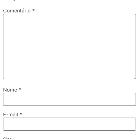
Comentário
*
Nome
*
E-mail
*