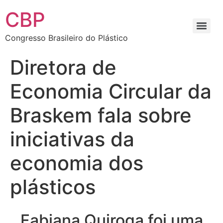
CBP
Congresso Brasileiro do Plástico
Diretora de
Economia Circular da
Braskem fala sobre
iniciativas da
economia dos
plásticos
Fabiana Quiroga foi uma