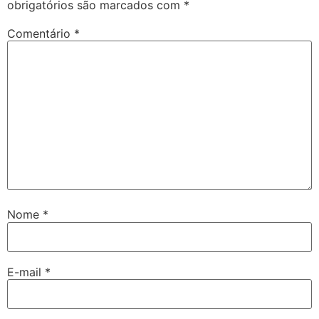
obrigatórios são marcados com
*
Comentário
*
Nome
*
E-mail
*