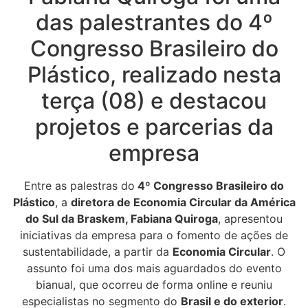
das palestrantes do 4º
Congresso Brasileiro do
Plástico, realizado nesta
terça (08) e destacou
projetos e parcerias da
empresa
Entre as palestras do
4º Congresso Brasileiro do
Plástico
, a
diretora de Economia Circular da América
do Sul da Braskem, Fabiana Quiroga
, apresentou
iniciativas da empresa para o fomento de ações de
sustentabilidade, a partir da
Economia Circular
. O
assunto foi uma dos mais aguardados do evento
bianual, que ocorreu de forma online e reuniu
especialistas no segmento do
Brasil e do exterior
.