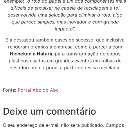
exemplo:
“o rolo do papel é um dos componentes mais
difíceis de encaixar na cadeia de reciclagem e foi
desenvolvida uma solução para eliminar o rolo, algo
que parece simples, mas inovador e com grande
impacto”.
Ela destacou também cases de sucesso, que inclusive
renderam prêmios à empresa, como a parceria com
Heineken e Natura
, para transformação de copos
plásticos usados em grandes eventos em rolhas de
desodorante corporal, a partir de resina reciclada.
Fonte:
Portal Abc do Abc
Deixe um comentário
O seu endereço de e-mail não será publicado.
Campos