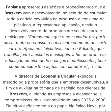
Fabiana
apresentou as ações e procedimentos que a
Braskem
vem desenvolvendo, no sentido de estimular
toda a cadeia envolvida na produção e consumo de
plásticos, a repensar sua aplicação, desde o
desenvolvimento de produtos até seu descarte e
reciclagem.
“Entendemos que o consumidor faz parte
disso, tanto no consumo consciente como no descarte
correto. Apoiamos iniciativas como o Edukatu, que
trabalha junto a escolas municipais, a fim de promover
educação ambiental de crianças e adolescentes, bem
como no suporte a ações com catadores”
, frisou.
A diretora de
Economia Circular
explicou a
metodologia proprietária que a empresa desenvolveu, a
fim de auxiliar na tomada de decisão dos clientes da
Braskem
, ajudando as empresas a alcançar seus
compromissos de sustentabilidade para 2025 e 2030.
Ela citou ações como a do papel higiênico Neve, por