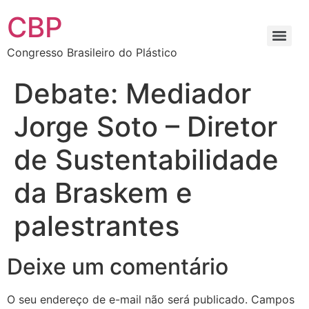
CBP
Congresso Brasileiro do Plástico
Debate: Mediador
Jorge Soto – Diretor
de Sustentabilidade
da Braskem e
palestrantes
Deixe um comentário
O seu endereço de e-mail não será publicado.
Campos