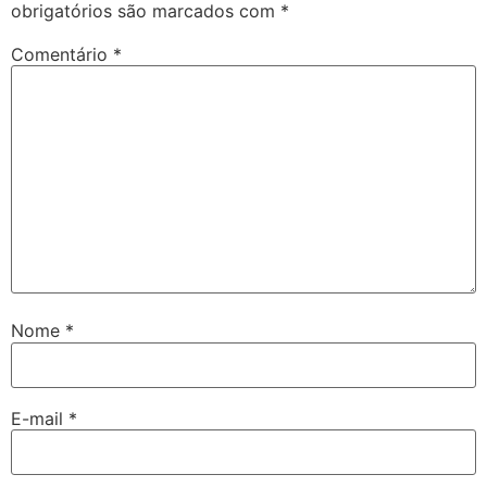
obrigatórios são marcados com
*
Comentário
*
Nome
*
E-mail
*