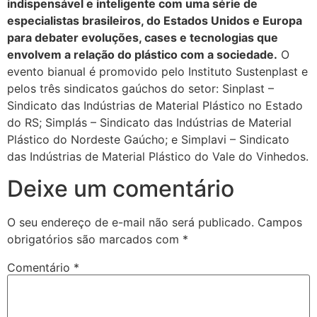
indispensável e inteligente com uma série de
especialistas brasileiros, do Estados Unidos e Europa
para debater evoluções, cases e tecnologias que
envolvem a relação do plástico com a sociedade.
O
evento bianual é promovido pelo Instituto Sustenplast e
pelos três sindicatos gaúchos do setor: Sinplast –
Sindicato das Indústrias de Material Plástico no Estado
do RS; Simplás – Sindicato das Indústrias de Material
Plástico do Nordeste Gaúcho; e Simplavi – Sindicato
das Indústrias de Material Plástico do Vale do Vinhedos.
Deixe um comentário
O seu endereço de e-mail não será publicado.
Campos
obrigatórios são marcados com
*
Comentário
*