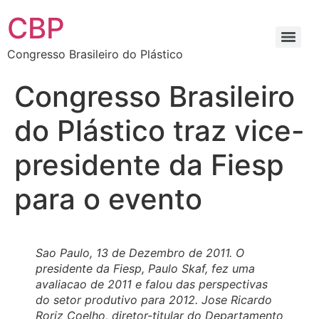
CBP
Congresso Brasileiro do Plástico
Congresso Brasileiro
do Plástico traz vice-
presidente da Fiesp
para o evento
Sao Paulo, 13 de Dezembro de 2011. O
presidente da Fiesp, Paulo Skaf, fez uma
avaliacao de 2011 e falou das perspectivas
do setor produtivo para 2012. Jose Ricardo
Roriz Coelho, diretor-titular do Departamento