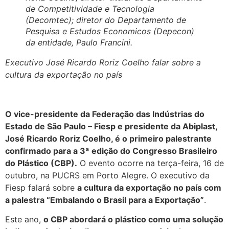
de Competitividade e Tecnologia
(Decomtec); diretor do Departamento de
Pesquisa e Estudos Economicos (Depecon)
da entidade, Paulo Francini.
Executivo José Ricardo Roriz Coelho falar sobre a
cultura da exportação no país
O vice-presidente da Federação das Indústrias do
Estado de São Paulo – Fiesp e presidente da Abiplast,
José Ricardo Roriz Coelho, é o primeiro palestrante
confirmado para a 3ª edição do Congresso Brasileiro
do Plástico (CBP).
O evento ocorre na terça-feira, 16 de
outubro, na PUCRS em Porto Alegre. O executivo da
Fiesp falará sobre
a cultura da exportação no país com
a palestra “Embalando o Brasil para a Exportação”
.
Este ano,
o CBP abordará o plástico como uma solução