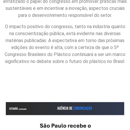
enfatizado o papel do congresso em promover práticas mais
sustentáveis e em incentivar a inovação, aspectos cruciais
para o desenvolvimento responsável do setor.
O impacto positivo do congresso, tanto na indústria quanto
na conscientização pública, está evidente nas diversas
matérias publicadas. A expectativa em torno das próximas
edições do evento é alta, com a certeza de que o 5º
Congresso Brasileiro do Plástico continuará a ser um marco
significativo no debate sobre o futuro do plástico no Brasil.