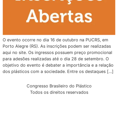
O evento ocorre no dia 16 de outubro na PUCRS, em
Porto Alegre (RS). As inscrições podem ser realizadas
aqui no site. Os ingressos possuem preço promocional
para adesões realizadas até o dia 28 de setembro. O
objetivo do evento é debater a importância e a relação
dos plásticos com a sociedade. Entre os destaques […]
Congresso Brasileiro do Plástico
Todos os direitos reservados