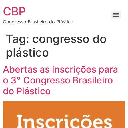
CBP
Congresso Brasileiro do Plástico
Tag:
congresso do
plástico
Abertas as inscrições para
o 3° Congresso Brasileiro
do Plástico