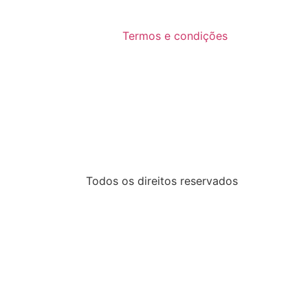
Termos e condições
Todos os direitos reservados