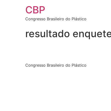
CBP
Congresso Brasileiro do Plástico
resultado enquet
Congresso Brasileiro do Plástico