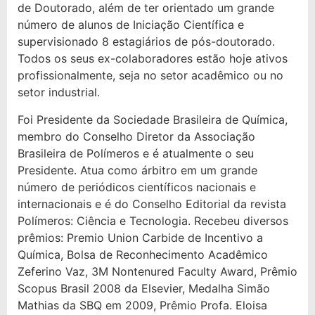
de Doutorado, além de ter orientado um grande
número de alunos de Iniciação Científica e
supervisionado 8 estagiários de pós-doutorado.
Todos os seus ex-colaboradores estão hoje ativos
profissionalmente, seja no setor acadêmico ou no
setor industrial.
Foi Presidente da Sociedade Brasileira de Química,
membro do Conselho Diretor da Associação
Brasileira de Polímeros e é atualmente o seu
Presidente. Atua como árbitro em um grande
número de periódicos científicos nacionais e
internacionais e é do Conselho Editorial da revista
Polímeros: Ciência e Tecnologia. Recebeu diversos
prêmios: Premio Union Carbide de Incentivo a
Química, Bolsa de Reconhecimento Acadêmico
Zeferino Vaz, 3M Nontenured Faculty Award, Prêmio
Scopus Brasil 2008 da Elsevier, Medalha Simão
Mathias da SBQ em 2009, Prêmio Profa. Eloisa