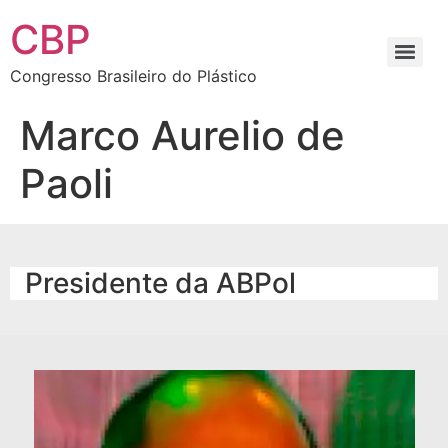
CBP
Congresso Brasileiro do Plástico
Marco Aurelio de
Paoli
Presidente da ABPol