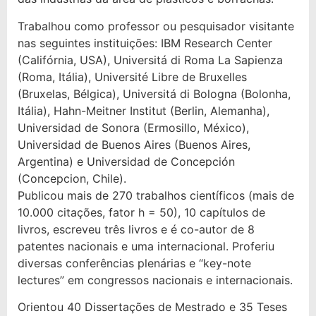
Trabalhou como professor ou pesquisador visitante
nas seguintes instituições: IBM Research Center
(Califórnia, USA), Universitá di Roma La Sapienza
(Roma, Itália), Université Libre de Bruxelles
(Bruxelas, Bélgica), Universitá di Bologna (Bolonha,
Itália), Hahn-Meitner Institut (Berlin, Alemanha),
Universidad de Sonora (Ermosillo, México),
Universidad de Buenos Aires (Buenos Aires,
Argentina) e Universidad de Concepción
(Concepcion, Chile).
Publicou mais de 270 trabalhos científicos (mais de
10.000 citações, fator h = 50), 10 capítulos de
livros, escreveu três livros e é co-autor de 8
patentes nacionais e uma internacional. Proferiu
diversas conferências plenárias e “key-note
lectures” em congressos nacionais e internacionais.
Orientou 40 Dissertações de Mestrado e 35 Teses