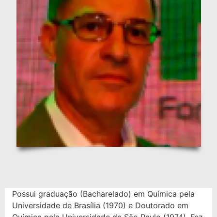
Possui graduação (Bacharelado) em Química pela
Universidade de Brasília (1970) e Doutorado em