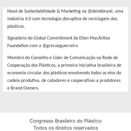
Head de Sustentabilidade & Marketing na @deinkbrasil, uma
indústria 4.0 com tecnologia disruptiva de reciclagem dos
plásticos.
Signatário do Global Commitment da Ellen MacArthur
Foundation com a @grecoeguerreiro
Membro do Conselho e Líder de Comunicação na Rede de
Cooperação dos Plásticos, a primeira iniciativa brasileira de
economia circular dos plásticos envolvendo todos os elos da
cadeia produtiva, de catadores e cooperativas a produtores
e Brand Owners.
Congresso Brasileiro do Plástico
Todos os direitos reservados