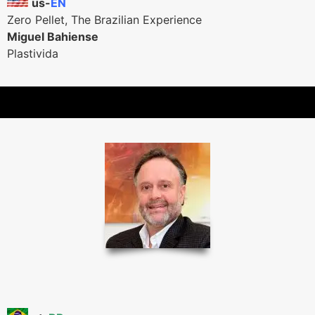
us-
EN
Zero Pellet, The Brazilian Experience
Miguel Bahiense
Plastivida