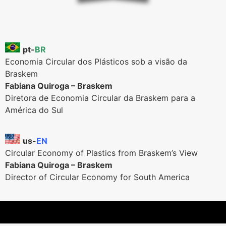
pt-
BR
Economia Circular dos Plásticos sob a visão da
Braskem
Fabiana Quiroga – Braskem
Diretora de Economia Circular da Braskem para a
América do Sul
us-
EN
Circular Economy of Plastics from Braskem’s View
Fabiana Quiroga – Braskem
Director of Circular Economy for South America