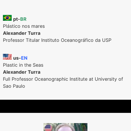
pt-
BR
Plástico nos mares
Alexander Turra
Professor Titular Instituto Oceanográfico da USP
us-
EN
Plastic in the Seas
Alexander Turra
Full Professor Oceanographic Institute at University of
Sao Paulo