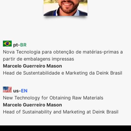
pt-
BR
Nova Tecnologia para obtenção de matérias-primas a
partir de embalagens impressas
Marcelo Guerreiro Mason
Head de Sustentabilidade e Marketing da Deink Brasil
us-
EN
New Technology for Obtaining Raw Materials
Marcelo Guerreiro Mason
Head of Sustainability and Marketing at Deink Brasil