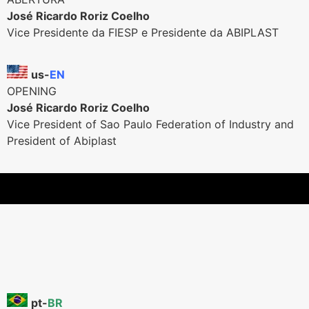
José Ricardo Roriz Coelho
Vice Presidente da FIESP e Presidente da ABIPLAST
us-
EN
OPENING
José Ricardo Roriz Coelho
Vice President of Sao Paulo Federation of Industry and
President of Abiplast
pt-
BR