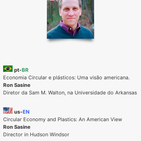
pt-
BR
Economia Circular e plásticos: Uma visão americana.
Ron Sasine
Diretor da Sam M. Walton, na Universidade do Arkansas
us-
EN
Circular Economy and Plastics: An American View
Ron Sasine
Director in Hudson Windsor