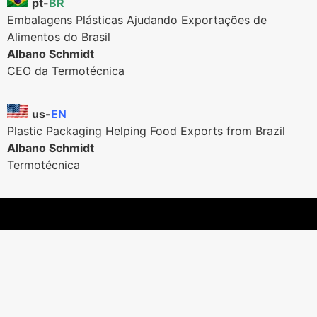
pt-
BR
Embalagens Plásticas Ajudando Exportações de
Alimentos do Brasil
Albano Schmidt
CEO da Termotécnica
us-
EN
Plastic Packaging Helping Food Exports from Brazil
Albano Schmidt
Termotécnica