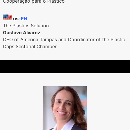
Cooperação para o Plástico
us-
EN
The Plastics Solution
Gustavo Alvarez
CEO of America Tampas and Coordinator of the Plastic
Caps Sectorial Chamber