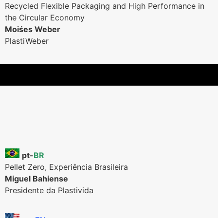
Recycled Flexible Packaging and High Performance in
the Circular Economy
Moiśes Weber
PlastiWeber
pt-
BR
Pellet Zero, Experiência Brasileira
Miguel Bahiense
Presidente da Plastivida