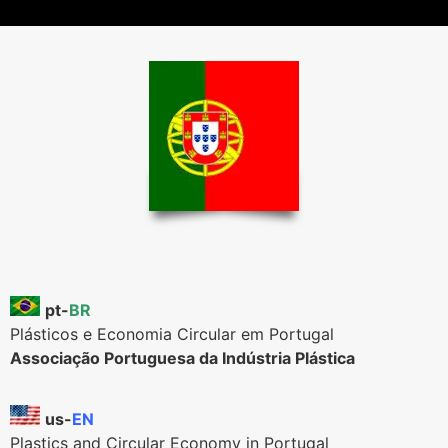
pt-
BR
Plásticos e Economia Circular em Portugal
Associação Portuguesa da Indústria Plástica
us-
EN
Plastics and Circular Economy in Portugal