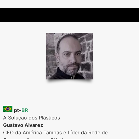
pt-
BR
A Solução dos Plásticos
Gustavo Alvarez
CEO da América Tampas e Líder da Rede de