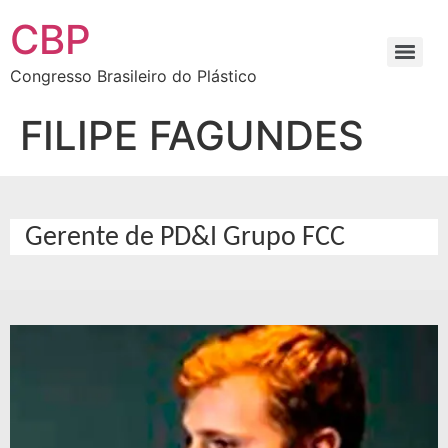
CBP
Congresso Brasileiro do Plástico
FILIPE FAGUNDES
Gerente de PD&I Grupo FCC