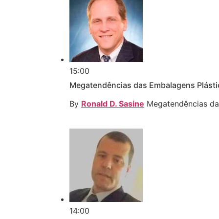
15:00
Megatendências das Embalagens Plásti
By
Ronald D. Sasine
Megatendências das
14:00