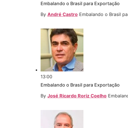
Embalando o Brasil para Exportação
By
André Castro
Embalando o Brasil pa
13:00
Embalando o Brasil para Exportação
By
José Ricardo Roriz Coelho
Embaland