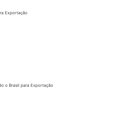
ra Exportação
o o Brasil para Exportação