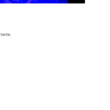
tante.