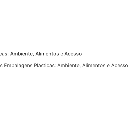
cas: Ambiente, Alimentos e Acesso
 Embalagens Plásticas: Ambiente, Alimentos e Acesso