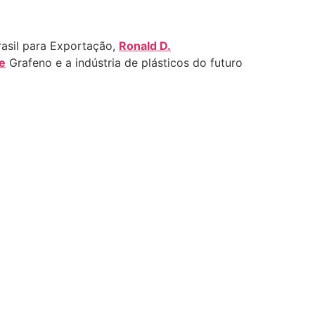
asil para Exportação,
Ronald D.
e
Grafeno e a indústria de plásticos do futuro