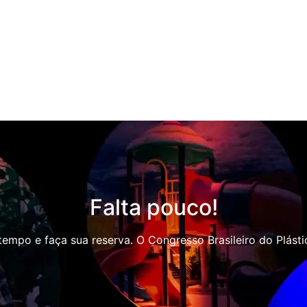
Falta pouco!
empo e faça sua reserva. O Congresso Brasileiro do Plásti