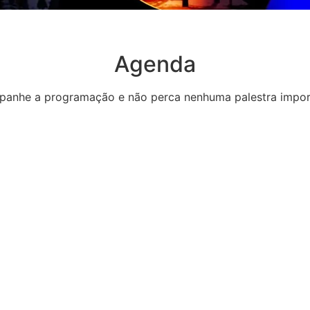
Agenda
anhe a programação e não perca nenhuma palestra impor