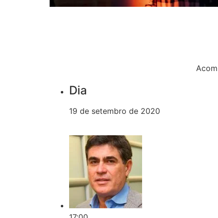
Acomp
Dia
19 de setembro de 2020
17:00