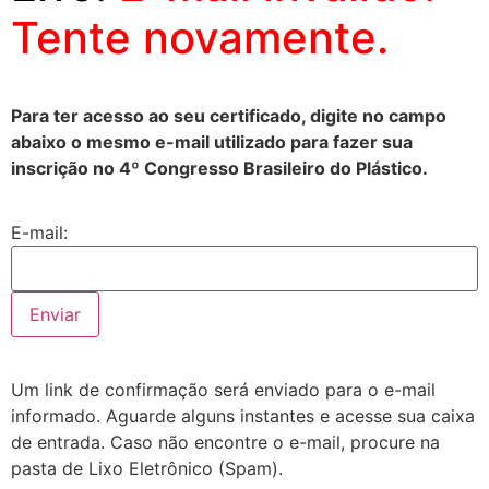
Tente novamente.
Para ter acesso ao seu certificado, digite no campo
abaixo o mesmo e-mail utilizado para fazer sua
inscrição no 4º Congresso Brasileiro do Plástico.
E-mail:
Um link de confirmação será enviado para o e-mail
informado. Aguarde alguns instantes e acesse sua caixa
de entrada. Caso não encontre o e-mail, procure na
pasta de Lixo Eletrônico (Spam).