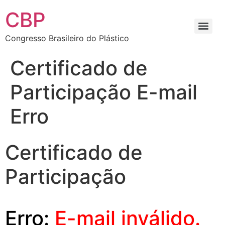
CBP
Congresso Brasileiro do Plástico
Certificado de
Participação E-mail
Erro
Certificado de
Participação
Erro:
E-mail inválido.