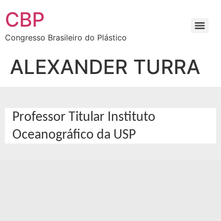
CBP
Congresso Brasileiro do Plástico
ALEXANDER TURRA
Professor Titular Instituto
Oceanográfico da USP