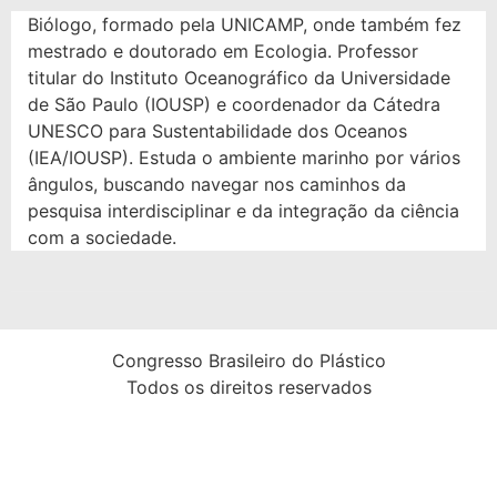
Biólogo, formado pela UNICAMP, onde também fez
mestrado e doutorado em Ecologia. Professor
titular do Instituto Oceanográfico da Universidade
de São Paulo (IOUSP) e coordenador da Cátedra
UNESCO para Sustentabilidade dos Oceanos
(IEA/IOUSP). Estuda o ambiente marinho por vários
ângulos, buscando navegar nos caminhos da
pesquisa interdisciplinar e da integração da ciência
com a sociedade.
Congresso Brasileiro do Plástico
Todos os direitos reservados